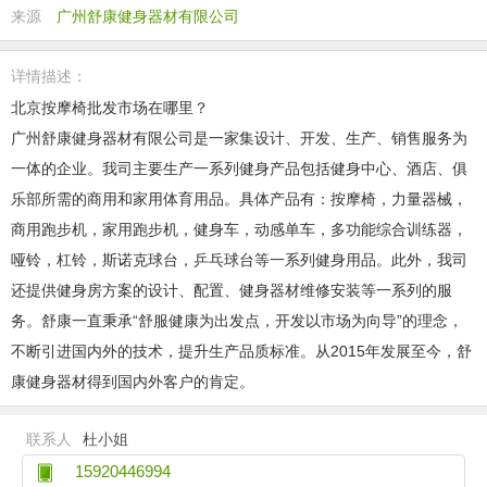
来源
广州舒康健身器材有限公司
详情描述：
北京按摩椅批发市场在哪里？
广州舒康健身器材有限公司是一家集设计、开发、生产、销售服务为
一体的企业。我司主要生产一系列健身产品包括健身中心、酒店、俱
乐部所需的商用和家用体育用品。具体产品有：按摩椅，力量器械，
商用跑步机，家用跑步机，健身车，动感单车，多功能综合训练器，
哑铃，杠铃，斯诺克球台，乒乓球台等一系列健身用品。此外，我司
还提供健身房方案的设计、配置、健身器材维修安装等一系列的服
务。舒康一直秉承“舒服健康为出发点，开发以市场为向导”的理念，
不断引进国内外的技术，提升生产品质标准。从2015年发展至今，舒
康健身器材得到国内外客户的肯定。
联系人
杜小姐
15920446994